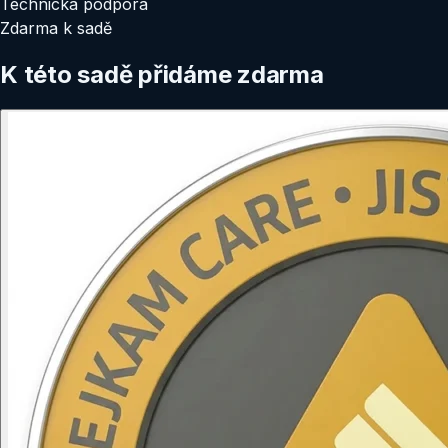
Technická podpora
Zdarma k sadě
K této sadě přidáme zdarma