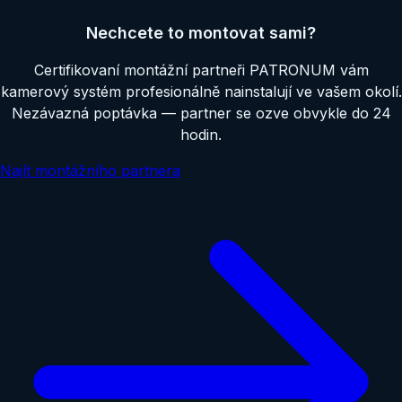
Nechcete to montovat sami?
Certifikovaní montážní partneři PATRONUM vám
kamerový systém profesionálně nainstalují ve vašem okolí.
Nezávazná poptávka — partner se ozve obvykle do 24
hodin.
Najít montážního partnera