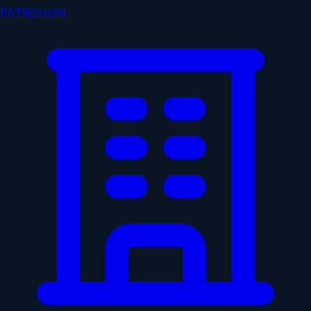
PATRONUM