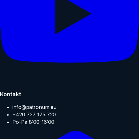
Kontakt
info@patronum.eu
+420 737 175 720
Po-Pá 8:00-16:00