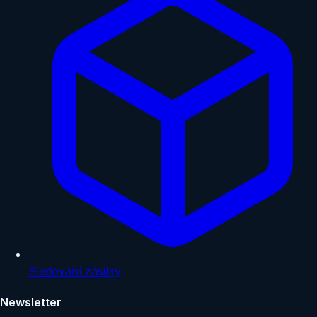
Sledování zásilky
Newsletter