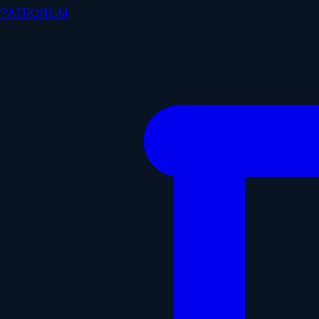
PATRONUM