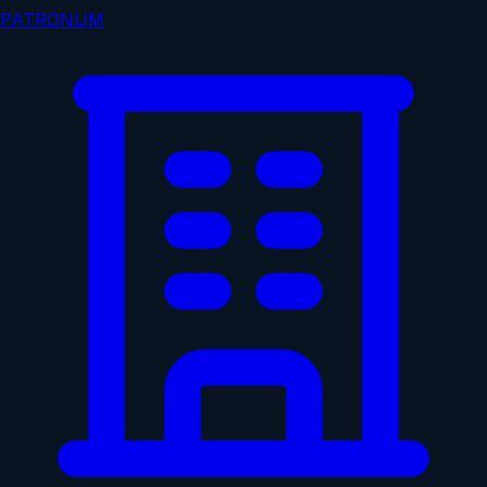
PATRONUM