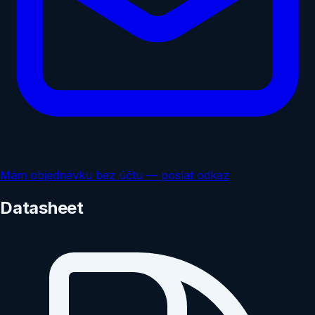
Mám objednávku bez účtu — poslat odkaz
Datasheet