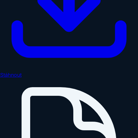
Stáhnout