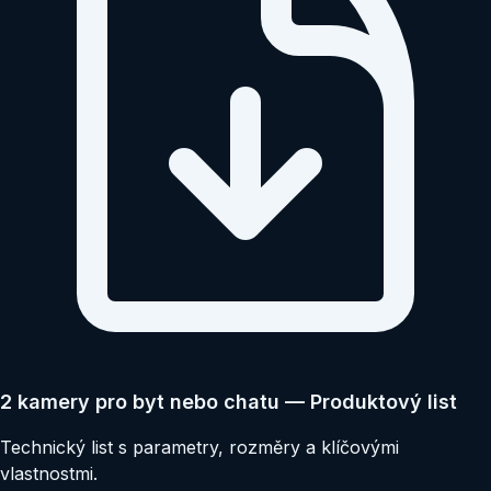
2 kamery pro byt nebo chatu — Produktový list
Technický list s parametry, rozměry a klíčovými
vlastnostmi.