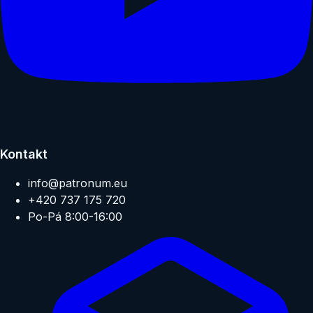
Kontakt
info@patronum.eu
+420 737 175 720
Po-Pá 8:00-16:00