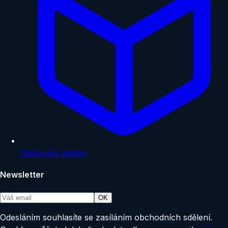
Sledování zásilky
Newsletter
OK
Odesláním souhlasíte se zasíláním obchodních sdělení.