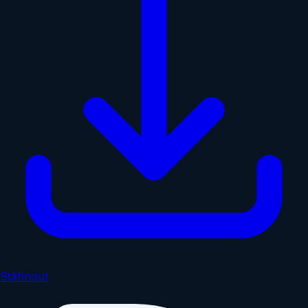
Stáhnout