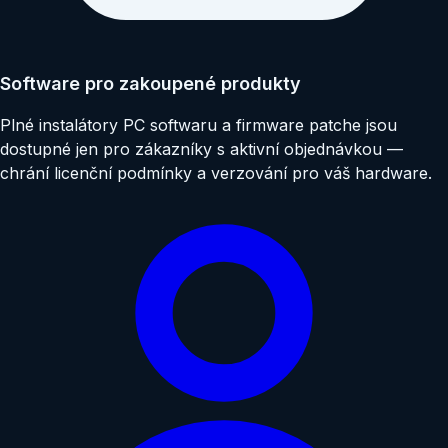
Software pro zakoupené produkty
Plné instalátory PC softwaru a firmware patche jsou
dostupné jen pro zákazníky s aktivní objednávkou —
chrání licenční podmínky a verzování pro váš hardware.