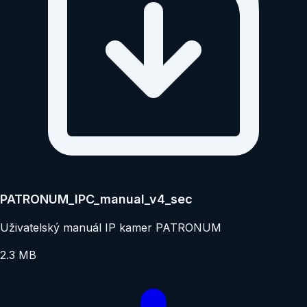
PATRONUM_IPC_manual_v4_sec
Uživatelský manuál IP kamer PATRONUM
2.3 MB