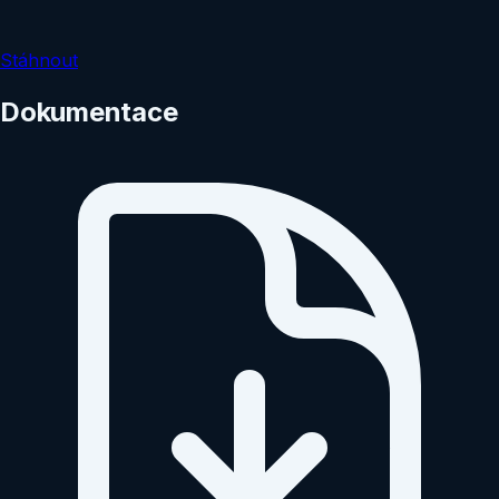
Stáhnout
Dokumentace