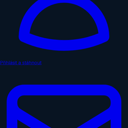
Přihlásit a stáhnout