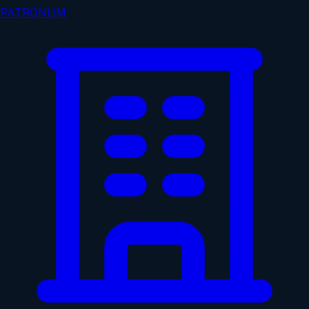
PATRONUM