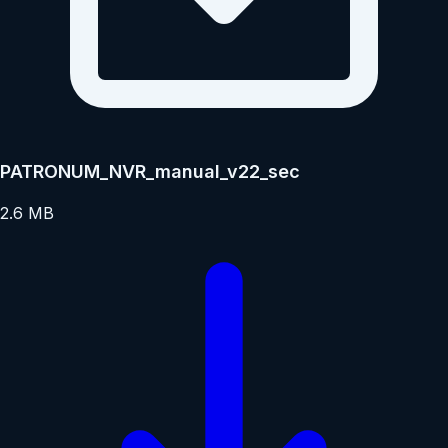
PATRONUM_NVR_manual_v22_sec
2.6 MB