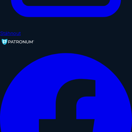
Stáhnout