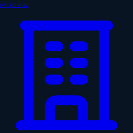
PATRONUM