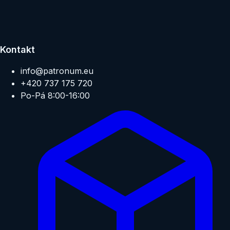
Kontakt
info@patronum.eu
+420 737 175 720
Po-Pá 8:00-16:00