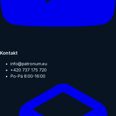
Kontakt
info@patronum.eu
+420 737 175 720
Po-Pá 8:00-16:00