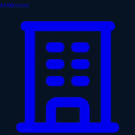
PATRONUM