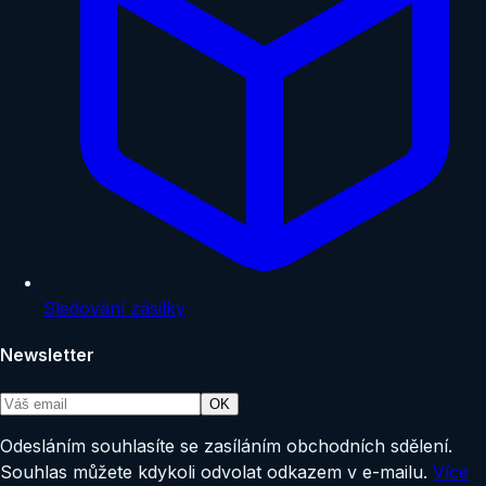
Sledování zásilky
Newsletter
OK
Odesláním souhlasíte se zasíláním obchodních sdělení.
Souhlas můžete kdykoli odvolat odkazem v e-mailu.
Více